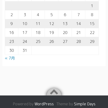
1
2
3
4
5
6
7
8
9
10
11
12
13
14
15
16
17
18
19
20
21
22
23
24
25
26
27
28
29
30
31
« 7月
Powered by
WordPress
Theme by
Simple Days