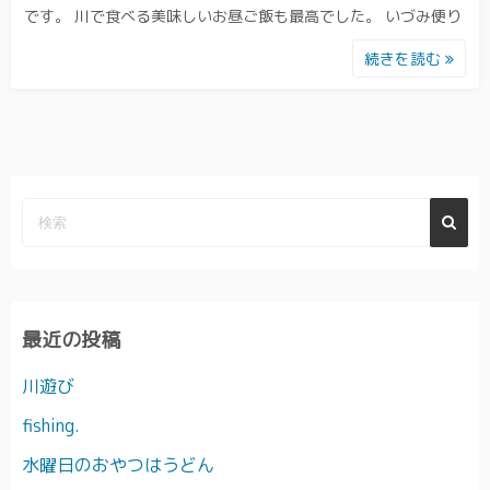
です。 川で食べる美味しいお昼ご飯も最高でした。 いづみ便り
続きを読む
最近の投稿
川遊び
fishing.
水曜日のおやつはうどん