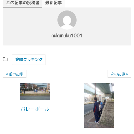
この記事の投稿者
最新記事
nukunuku1001
金曜クッキング
前の記事
次の記事
バレーボール