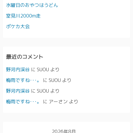
水曜日のおやつはうどん
室見川2000m走
ポケカ大会
最近のコメント
野河内渓谷
に
SUOU
より
梅雨ですね･･･。
に
SUOU
より
野河内渓谷
に
SUOU
より
梅雨ですね･･･。
に
アーさン
より
2026年8月