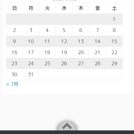
日
月
火
水
木
金
土
1
2
3
4
5
6
7
8
9
10
11
12
13
14
15
16
17
18
19
20
21
22
23
24
25
26
27
28
29
30
31
« 7月