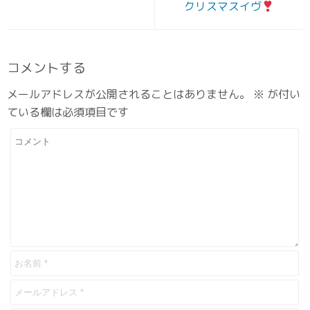
クリスマスイヴ
コメントする
メールアドレスが公開されることはありません。
※
が付い
ている欄は必須項目です