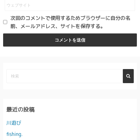
次回のコメントで使用するためブラウザーに自分の名
前、メールアドレス、サイトを保存する。
最近の投稿
川遊び
fishing.