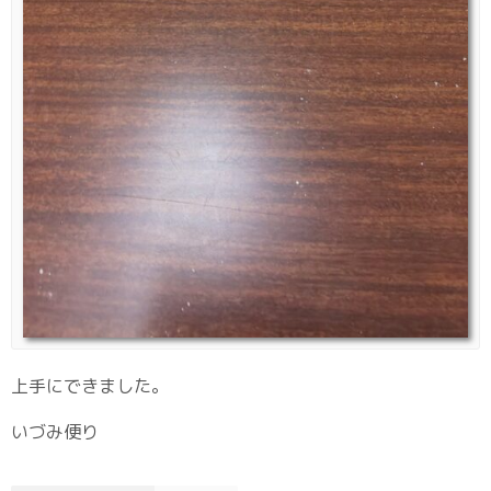
上手にできました。
いづみ便り