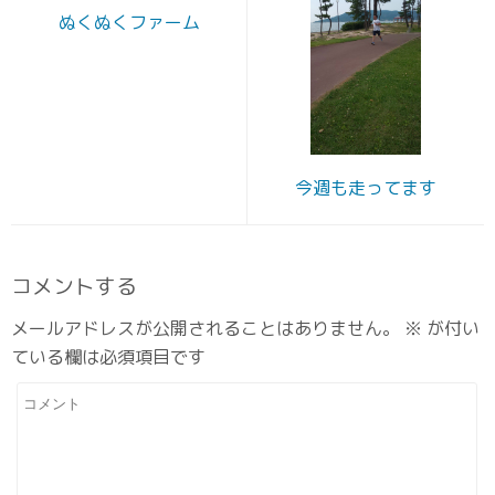
ぬくぬくファーム
今週も走ってます
コメントする
メールアドレスが公開されることはありません。
※
が付い
ている欄は必須項目です