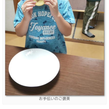
お手伝いのご褒美