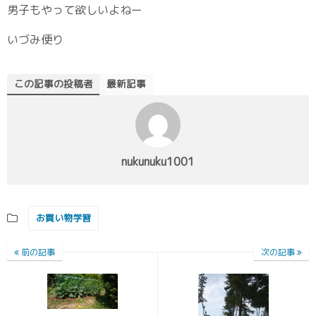
男子もやって欲しいよねー
いづみ便り
この記事の投稿者
最新記事
nukunuku1001
お買い物学習
前の記事
次の記事