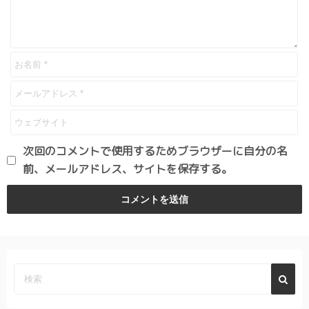
次回のコメントで使用するためブラウザーに自分の名
前、メールアドレス、サイトを保存する。