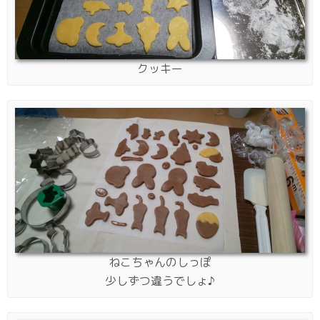
クッキー
ねこちゃんのしっぽ
少しずつ違うでしょ♪