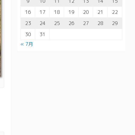
9
10
11
12
13
14
15
16
17
18
19
20
21
22
23
24
25
26
27
28
29
30
31
« 7月