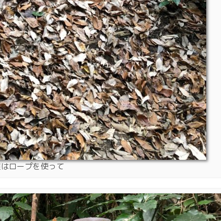
道はロープを使って