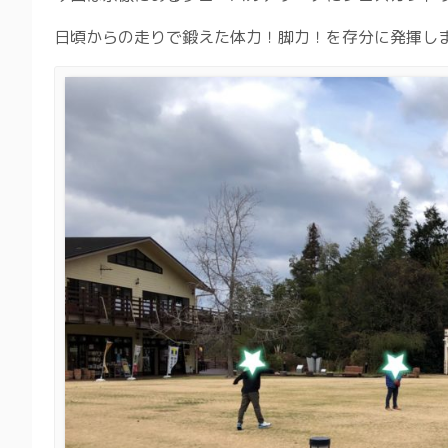
日頃からの走りで鍛えた体力！脚力！を存分に発揮し