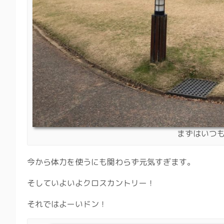
まずはいつ
今から体力を使うにも関わらず元気すぎます。
そしていよいよクロスカントリー！
それではよーいドン！