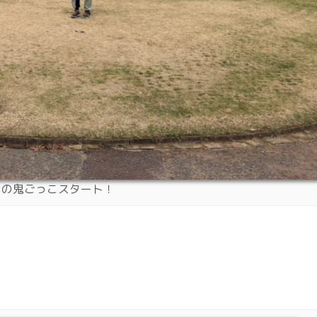
もの鬼ごっこスタート！