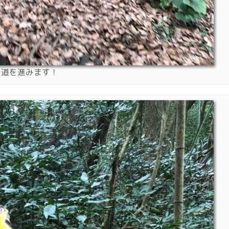
き道を進みます！