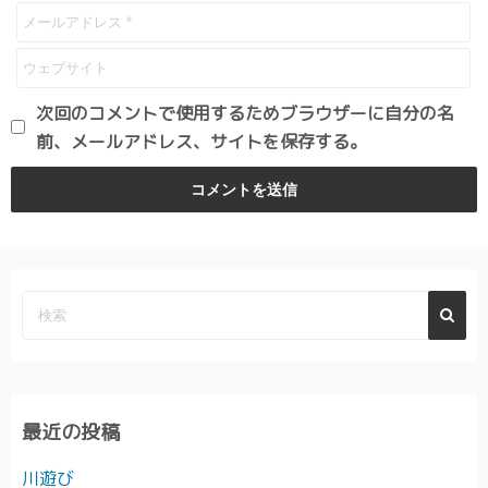
次回のコメントで使用するためブラウザーに自分の名
前、メールアドレス、サイトを保存する。
最近の投稿
川遊び