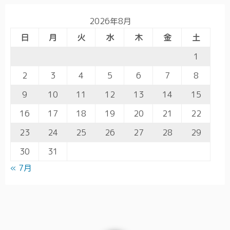
2026年8月
日
月
火
水
木
金
土
1
2
3
4
5
6
7
8
9
10
11
12
13
14
15
16
17
18
19
20
21
22
23
24
25
26
27
28
29
30
31
« 7月