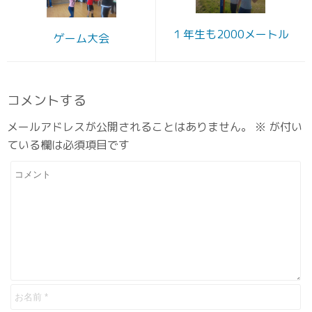
１年生も2000メートル
ゲーム大会
コメントする
メールアドレスが公開されることはありません。
※
が付い
ている欄は必須項目です