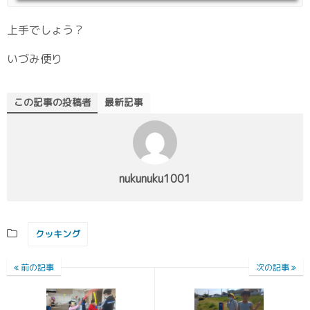
上手でしょう？
いづみ便り
この記事の投稿者
最新記事
nukunuku1001
クッキング
前の記事
次の記事