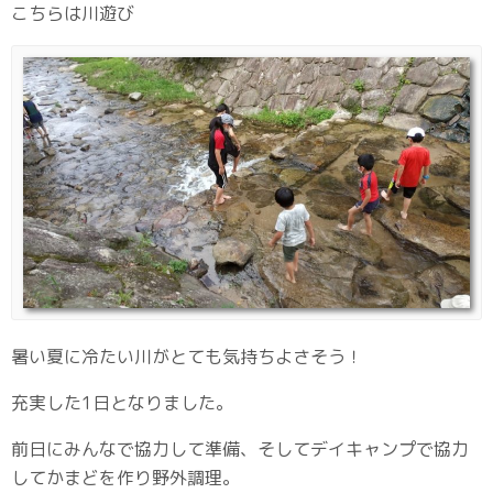
こちらは川遊び
暑い夏に冷たい川がとても気持ちよさそう！
充実した1日となりました。
前日にみんなで協力して準備、そしてデイキャンプで協力
してかまどを作り野外調理。