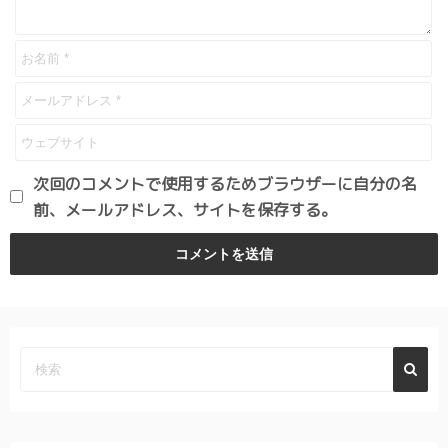
次回のコメントで使用するためブラウザーに自分の名
前、メールアドレス、サイトを保存する。