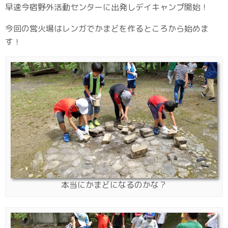
早速今宿野外活動センターに出発しデイキャンプ開始！
今回の営火場はレンガでかまどを作るところから始めま
す！
本当にかまどになるのかな？