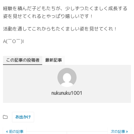
経験を積んだ子どもたちが、少しずつたくましく成長する
姿を見せてくれるとやっぱり嬉しいです！
活動を通してこれからもたくましい姿を見せてくれ！
A(￣O￣)I
この記事の投稿者
最新記事
nukunuku1001
お出かけ
前の記事
次の記事