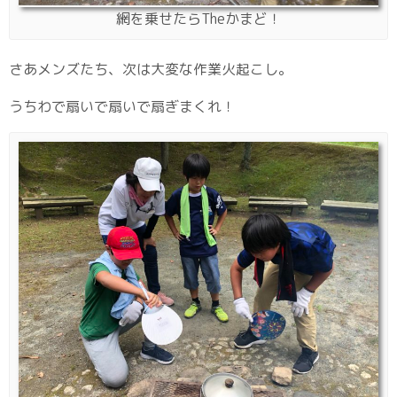
網を乗せたらTheかまど！
さあメンズたち、次は大変な作業火起こし。
うちわで扇いで扇いで扇ぎまくれ！