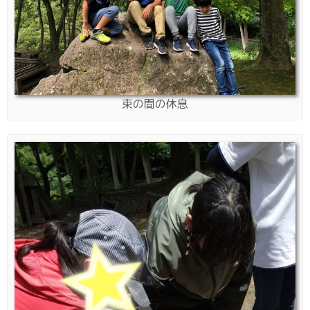
束の間の休息