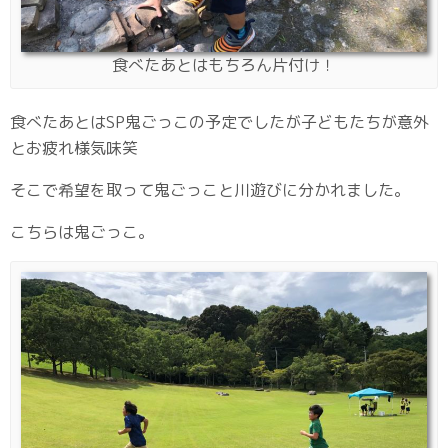
食べたあとはもちろん片付け！
食べたあとはSP鬼ごっこの予定でしたが子どもたちが意外
とお疲れ様気味笑
そこで希望を取って鬼ごっこと川遊びに分かれました。
こちらは鬼ごっこ。