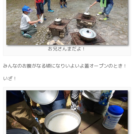
お兄さんまだよ！
みんなのお腹がなる頃になりいよいよ蓋オープンのとき！
いざ！