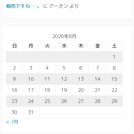
梅雨ですね･･･。
に
アーさン
より
2026年8月
日
月
火
水
木
金
土
1
2
3
4
5
6
7
8
9
10
11
12
13
14
15
16
17
18
19
20
21
22
23
24
25
26
27
28
29
30
31
« 7月