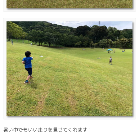
暑い中でもいい走りを見せてくれます！