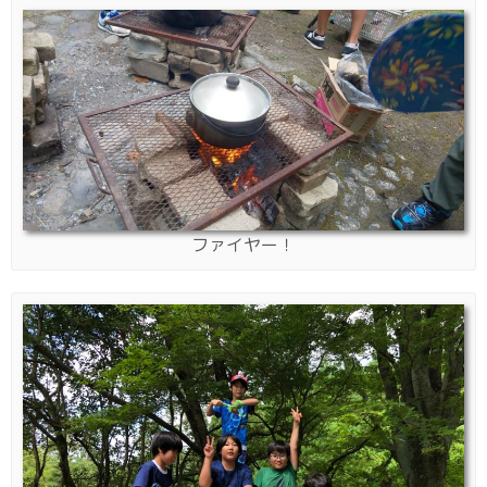
ファイヤー！