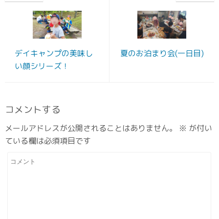
デイキャンプの美味し
夏のお泊まり会(一日目)
い顔シリーズ！
コメントする
メールアドレスが公開されることはありません。
※
が付い
ている欄は必須項目です