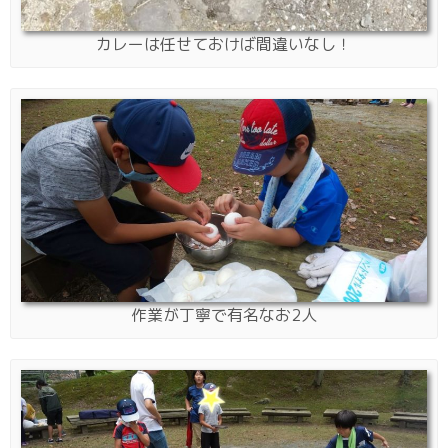
カレーは任せておけば間違いなし！
作業が丁寧で有名なお2人