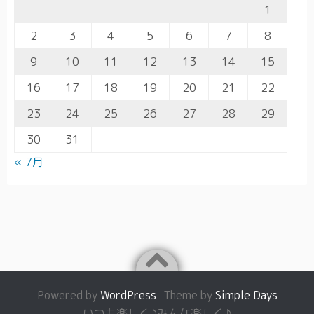
1
2
3
4
5
6
7
8
9
10
11
12
13
14
15
16
17
18
19
20
21
22
23
24
25
26
27
28
29
30
31
« 7月
Powered by
WordPress
Theme by
Simple Days
いつも楽しく♪みんな楽しく♪