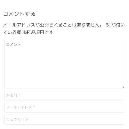
コメントする
メールアドレスが公開されることはありません。
※
が付い
ている欄は必須項目です