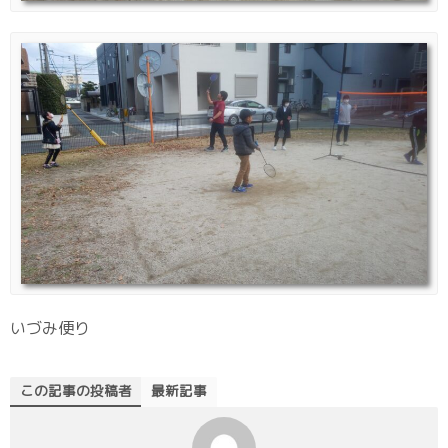
いづみ便り
この記事の投稿者
最新記事