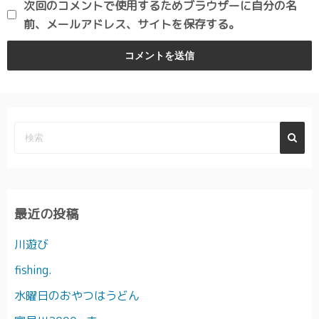
次回のコメントで使用するためブラウザーに自分の名
前、メールアドレス、サイトを保存する。
最近の投稿
川遊び
fishing.
水曜日のおやつはうどん