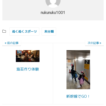
nukunuku1001
ぬくぬくスポーツ
未分類
前の記事
次の記事
海苔作り体験
新幹線でGO！