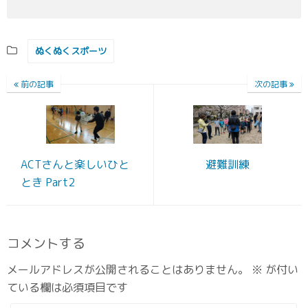
ぬくぬくスポーツ
前の記事
次の記事
ACTさんと楽しいひと
避難訓練
とき Part2
コメントする
メールアドレスが公開されることはありません。
※
が付い
ている欄は必須項目です