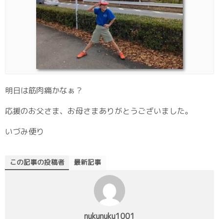
明日は筋肉痛かなぁ？
応援のお父さま、お母さまありがとうございました。
いづみ便り
この記事の投稿者
最新記事
nukunuku1001