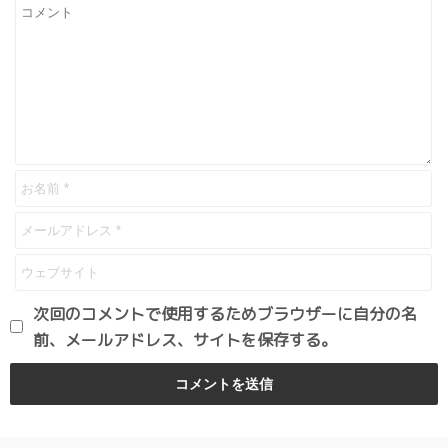
次回のコメントで使用するためブラウザーに自分の名
前、メールアドレス、サイトを保存する。