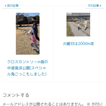
前の記事
次の記事
火曜日は2000m走
クロスカントリーin海の
中道海浜公園(スペシャ
ル鬼ごっこもしました)
コメントする
メールアドレスが公開されることはありません。
※
が付い