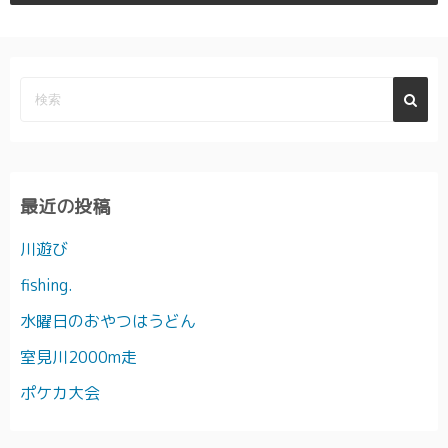
最近の投稿
川遊び
fishing.
水曜日のおやつはうどん
室見川2000m走
ポケカ大会