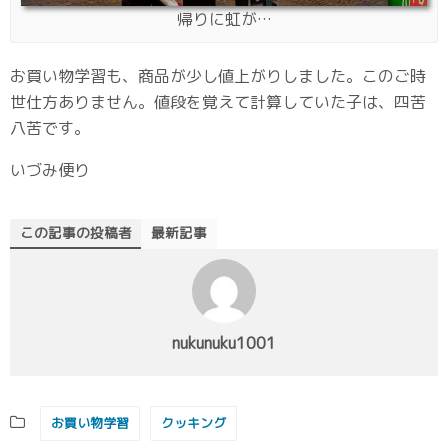
帰りに虹が…
お買い物学習も、商品が少し値上がりしました。このご時
世仕方ありません。値段を覚えて計算していた子は、四苦
八苦です。
いづみ便り
この記事の投稿者
最新記事
nukunuku1001
お買い物学習
クッキング