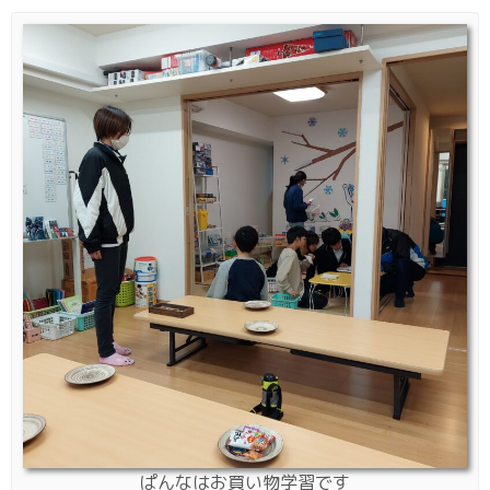
ぱんなはお買い物学習です