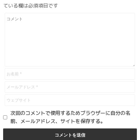
ている欄は必須項目です
次回のコメントで使用するためブラウザーに自分の名
前、メールアドレス、サイトを保存する。