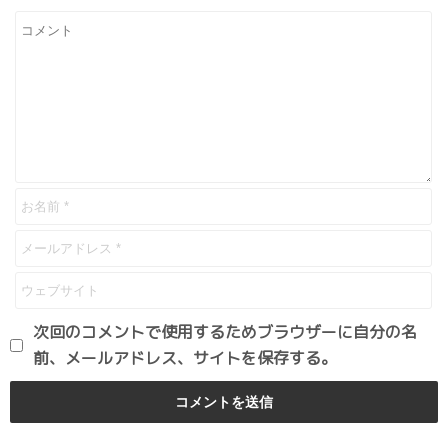
次回のコメントで使用するためブラウザーに自分の名
前、メールアドレス、サイトを保存する。