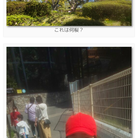
これは何桜？