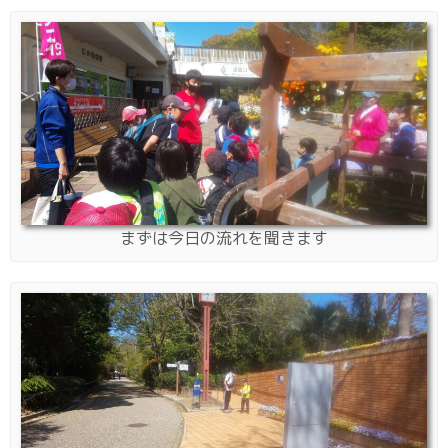
まずは今日の流れを聞きます