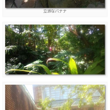
立派なバナナ