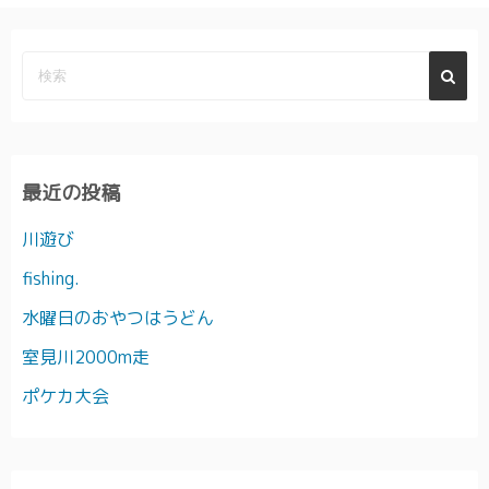
最近の投稿
川遊び
fishing.
水曜日のおやつはうどん
室見川2000m走
ポケカ大会