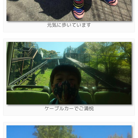
元気に歩いています
ケーブルカーでご満悦