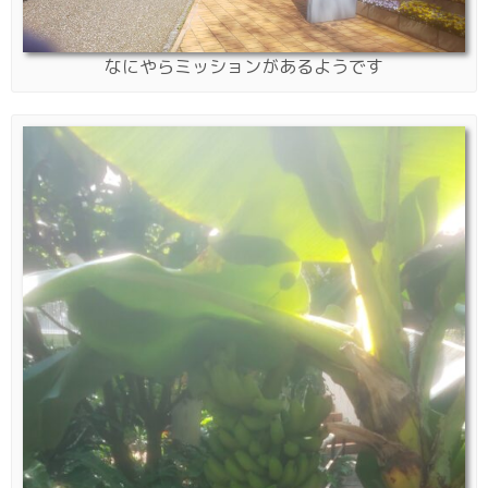
なにやらミッションがあるようです