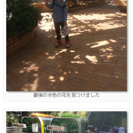
最後の水色の花を見つけました