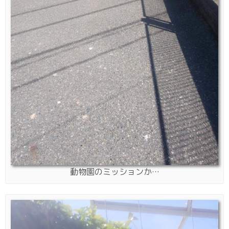
動物園のミッションか…