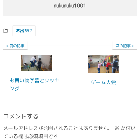
nukunuku1001
お出かけ
前の記事
次の記事
お買い物学習とクッキ
ゲーム大会
ング
コメントする
メールアドレスが公開されることはありません。
※
が付い
ている欄は必須項目です