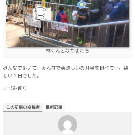
林くんとなかまたち
みんなで歩いて、みんなで美味しいお弁当を食べて…。楽
しい１日でした。
いづみ便り
この記事の投稿者
最新記事