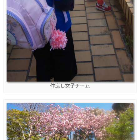
仲良し女子チーム