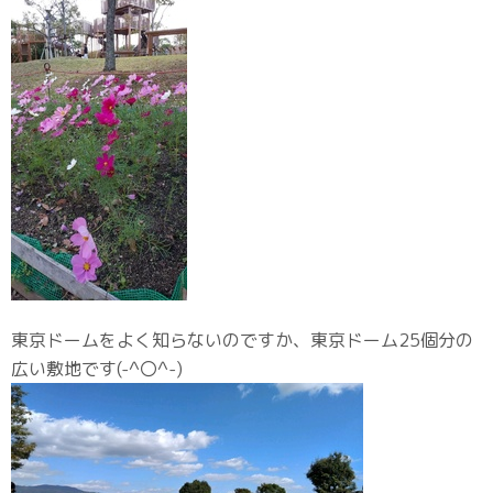
東京ドームをよく知らないのですか、東京ドーム25個分の
広い敷地です(-^〇^-)