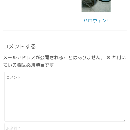
ハロウィン!!
コメントする
メールアドレスが公開されることはありません。
※
が付い
ている欄は必須項目です