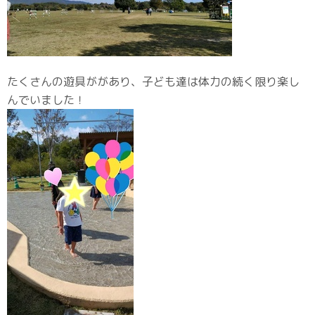
たくさんの遊具ががあり、子ども達は体力の続く限り楽し
んでいました！