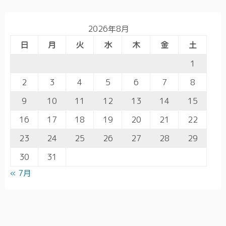
2026年8月
日
月
火
水
木
金
土
1
2
3
4
5
6
7
8
9
10
11
12
13
14
15
16
17
18
19
20
21
22
23
24
25
26
27
28
29
30
31
« 7月