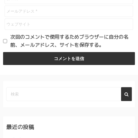
次回のコメントで使用するためブラウザーに自分の名
前、メールアドレス、サイトを保存する。
最近の投稿