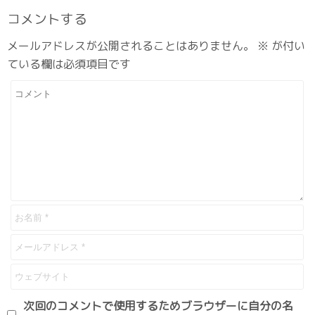
コメントする
メールアドレスが公開されることはありません。
※
が付い
ている欄は必須項目です
次回のコメントで使用するためブラウザーに自分の名