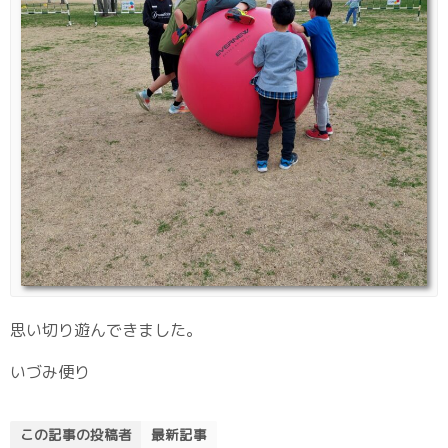
思い切り遊んできました。
いづみ便り
この記事の投稿者
最新記事