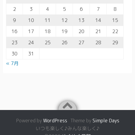
2
3
4
5
6
7
8
9
10
11
12
13
14
15
16
17
18
19
20
21
22
23
24
25
26
27
28
29
30
31
« 7月
Powered by
WordPress
Theme by
Simple Days
いつも楽しく♪みんな楽しく♪