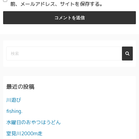
前、メールアドレス、サイトを保存する。
最近の投稿
川遊び
fishing.
水曜日のおやつはうどん
室見川2000m走