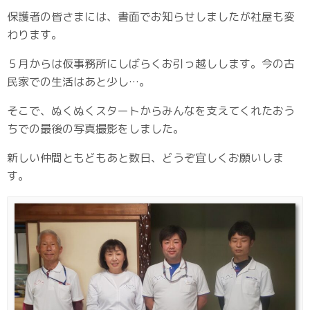
保護者の皆さまには、書面でお知らせしましたが社屋も変
わります。
５月からは仮事務所にしばらくお引っ越しします。今の古
民家での生活はあと少し…。
そこで、ぬくぬくスタートからみんなを支えてくれたおう
ちでの最後の写真撮影をしました。
新しい仲間ともどもあと数日、どうぞ宜しくお願いしま
す。