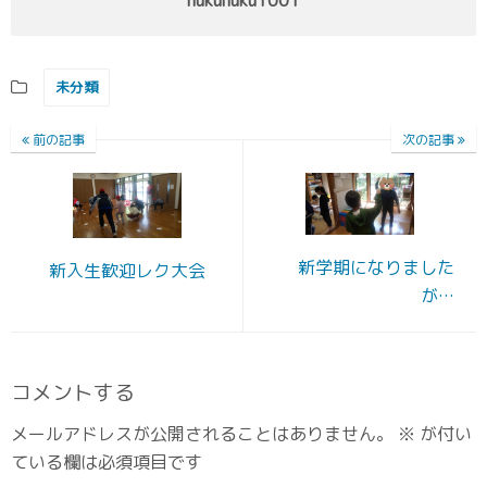
nukunuku1001
未分類
前の記事
次の記事
新学期になりました
新入生歓迎レク大会
が…
コメントする
メールアドレスが公開されることはありません。
※
が付い
ている欄は必須項目です