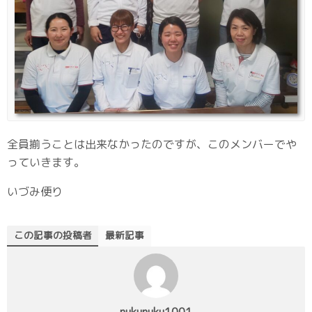
全員揃うことは出来なかったのですが、このメンバーでや
っていきます。
いづみ便り
この記事の投稿者
最新記事