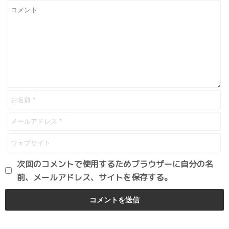
次回のコメントで使用するためブラウザーに自分の名
前、メールアドレス、サイトを保存する。