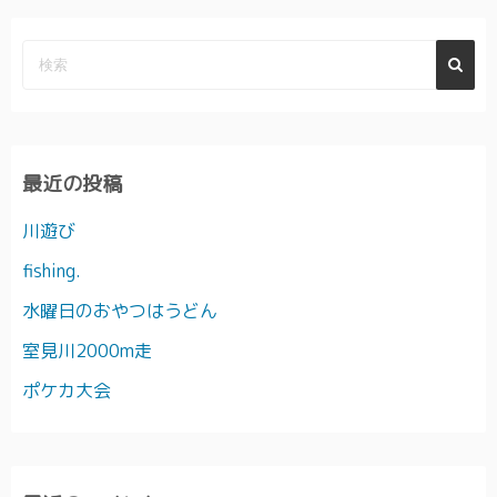
最近の投稿
川遊び
fishing.
水曜日のおやつはうどん
室見川2000m走
ポケカ大会