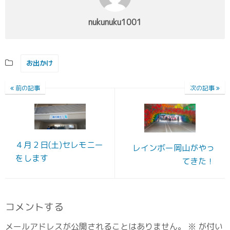
nukunuku1001
お出かけ
前の記事
次の記事
４月２日(土)セレモニー
レインボー岡山がやっ
をします
てきた！
コメントする
メールアドレスが公開されることはありません。
※
が付い