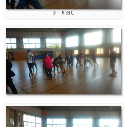
ボール渡し