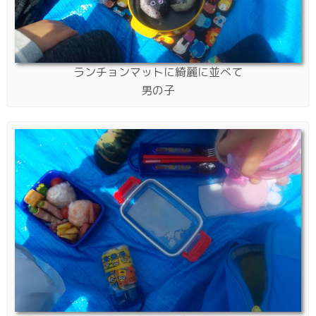
ランチョンマットに綺麗に並べて
男の子