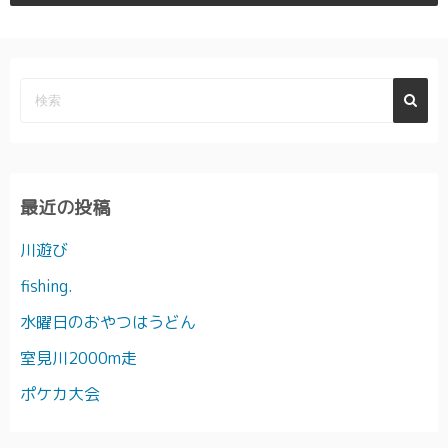
最近の投稿
川遊び
fishing.
水曜日のおやつはうどん
室見川2000m走
ポケカ大会