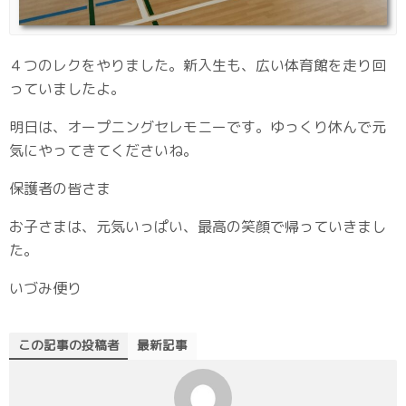
４つのレクをやりました。新入生も、広い体育館を走り回
っていましたよ。
明日は、オープニングセレモニーです。ゆっくり休んで元
気にやってきてくださいね。
保護者の皆さま
お子さまは、元気いっぱい、最高の笑顔で帰っていきまし
た。
いづみ便り
この記事の投稿者
最新記事