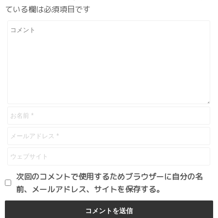
ている欄は必須項目です
次回のコメントで使用するためブラウザーに自分の名
前、メールアドレス、サイトを保存する。