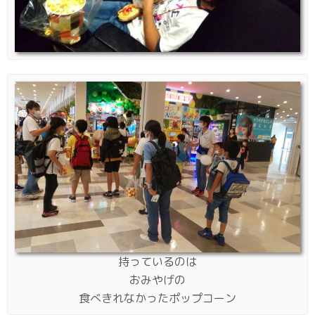
持っているのは
おみやげの
食べきれなかったポップコーン