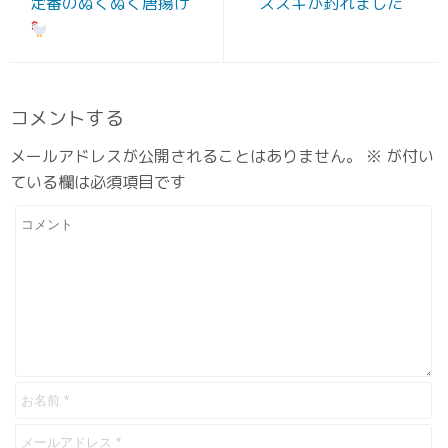
定番のぬくぬく唐揚げ
スズキが釣れました
コメントする
メールアドレスが公開されることはありません。
※
が付い
ている欄は必須項目です