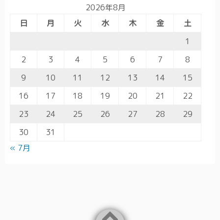
2026年8月
日
月
火
水
木
金
土
1
2
3
4
5
6
7
8
9
10
11
12
13
14
15
16
17
18
19
20
21
22
23
24
25
26
27
28
29
30
31
« 7月