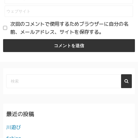
次回のコメントで使用するためブラウザーに自分の名
前、メールアドレス、サイトを保存する。
最近の投稿
川遊び