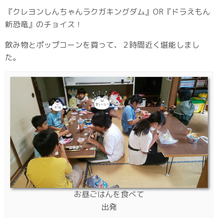
『クレヨンしんちゃんラクガキングダム』OR『ドラえもん
新恐竜』のチョイス！
飲み物とポップコーンを買って、２時間近く堪能しまし
た。
お昼ごはんを食べて
出発