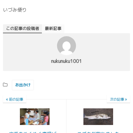
いづみ便り
この記事の投稿者
最新記事
nukunuku1001
お出かけ
前の記事
次の記事