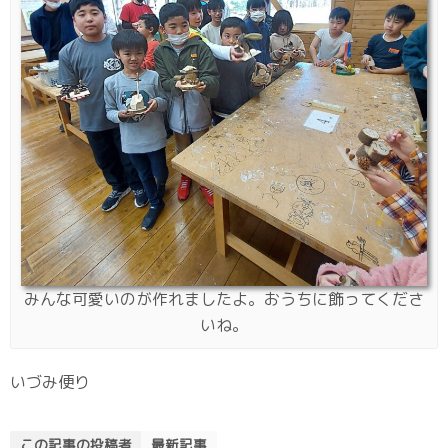
みんな可愛いのが作れましたよ。おうちに飾ってくださ
いね。
いづみ便り
この記事の投稿者
最新記事