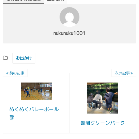
nukunuku1001
お出かけ
前の記事
次の記事
ぬくぬくバレーボール
部
響灘グリーンパーク