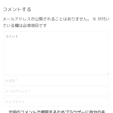
コメントする
メールアドレスが公開されることはありません。
※
が付い
ている欄は必須項目です
次回のコメントで使用するためブラウザーに自分の名