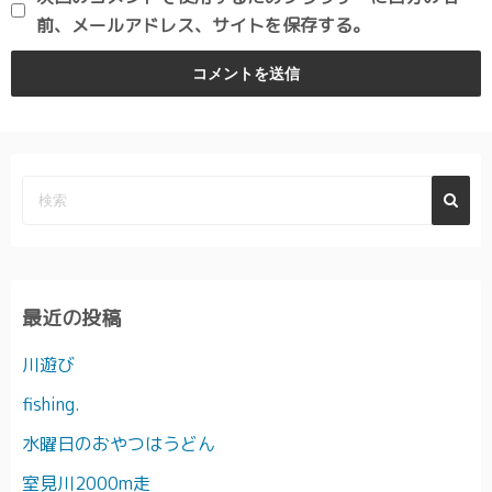
前、メールアドレス、サイトを保存する。
最近の投稿
川遊び
fishing.
水曜日のおやつはうどん
室見川2000m走