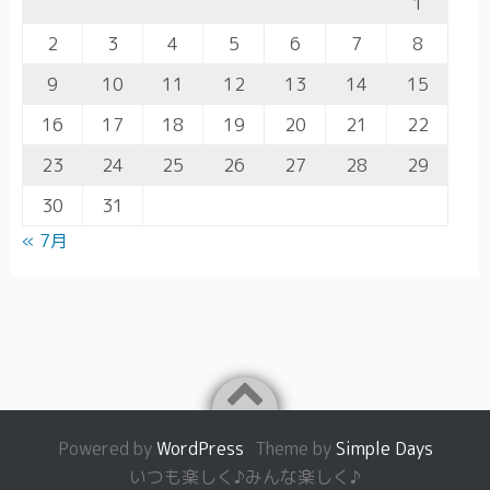
1
2
3
4
5
6
7
8
9
10
11
12
13
14
15
16
17
18
19
20
21
22
23
24
25
26
27
28
29
30
31
« 7月
Powered by
WordPress
Theme by
Simple Days
いつも楽しく♪みんな楽しく♪