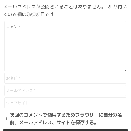
メールアドレスが公開されることはありません。
※
が付い
ている欄は必須項目です
次回のコメントで使用するためブラウザーに自分の名
前、メールアドレス、サイトを保存する。