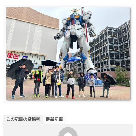
この記事の投稿者
最新記事