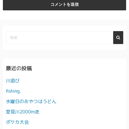
最近の投稿
川遊び
fishing.
水曜日のおやつはうどん
室見川2000m走
ポケカ大会