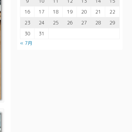
9
10
11
12
13
14
15
16
17
18
19
20
21
22
23
24
25
26
27
28
29
30
31
« 7月