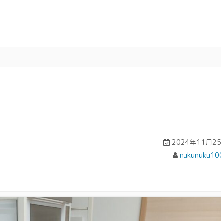
2024年11月2
nukunuku10