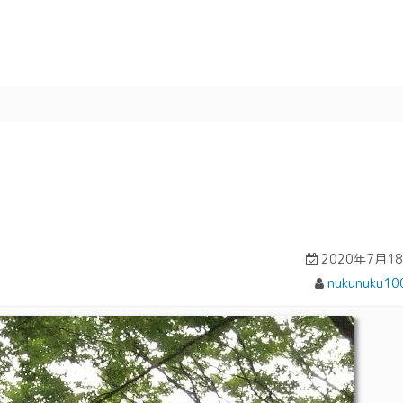
2020年7月1
nukunuku10