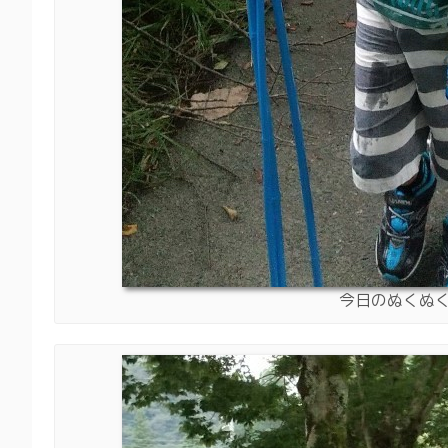
今日のぬくぬ