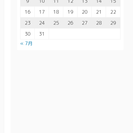
9
10
11
12
13
14
15
16
17
18
19
20
21
22
23
24
25
26
27
28
29
30
31
« 7月