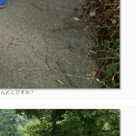
さんどこですか？