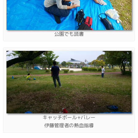
公園でも読書
キャッチボール+バレー
伊藤管理者の熱血指導