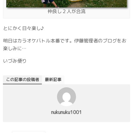
仲良し２人が合流
とにかく日々楽し♪
明日はカラオケバトル本番です。伊藤管理者のブログをお
楽しみに…
いづみ便り
この記事の投稿者
最新記事
nukunuku1001