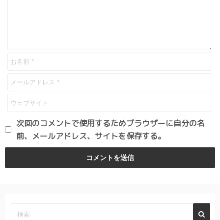
次回のコメントで使用するためブラウザーに自分の名
前、メールアドレス、サイトを保存する。