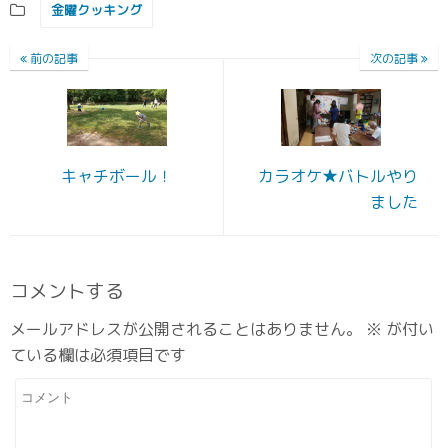
金曜クッキング
前の記事
次の記事
キャチボール！
カラオケ★バトルやり
ました
コメントする
メールアドレスが公開されることはありません。
※
が付い
ている欄は必須項目です