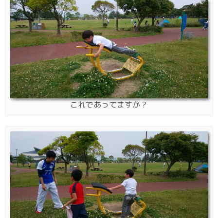
これであってますか？