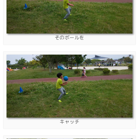
そのボールを
キャッチ