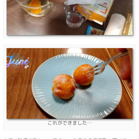
これができました…