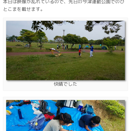
本日は映像が乱れているので、先日の今津運動公園でのひ
とこまを載せます。
快晴でした