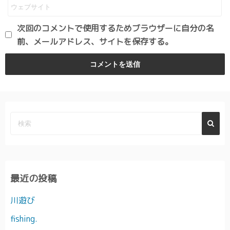
次回のコメントで使用するためブラウザーに自分の名
前、メールアドレス、サイトを保存する。
最近の投稿
川遊び
fishing.