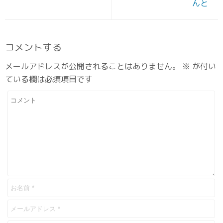
んと
コメントする
メールアドレスが公開されることはありません。
※
が付い
ている欄は必須項目です