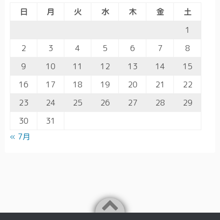
日
月
火
水
木
金
土
1
2
3
4
5
6
7
8
9
10
11
12
13
14
15
16
17
18
19
20
21
22
23
24
25
26
27
28
29
30
31
« 7月