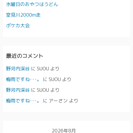
水曜日のおやつはうどん
室見川2000m走
ポケカ大会
最近のコメント
野河内渓谷
に
SUOU
より
梅雨ですね･･･。
に
SUOU
より
野河内渓谷
に
SUOU
より
梅雨ですね･･･。
に
アーさン
より
2026年8月