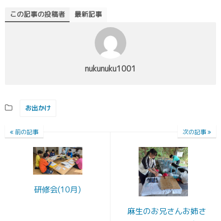
この記事の投稿者
最新記事
nukunuku1001
お出かけ
前の記事
次の記事
研修会(10月)
麻生のお兄さんお姉さ