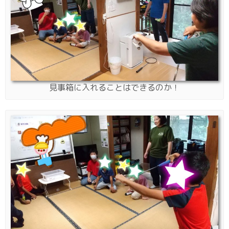
見事箱に入れることはできるのか！