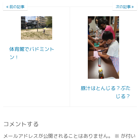
前の記事
次の記事
体育館でバドミント
ン！
豚汁はとんじる？ぶた
じる？
コメントする
メールアドレスが公開されることはありません。
※
が付い