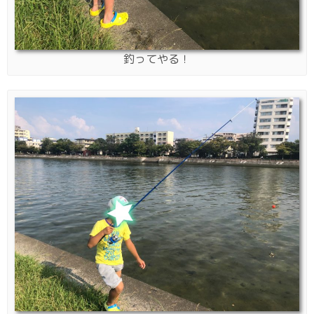
釣ってやる！