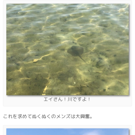
エイさん！川ですよ！
これを求めてぬくぬくのメンズは大興奮。