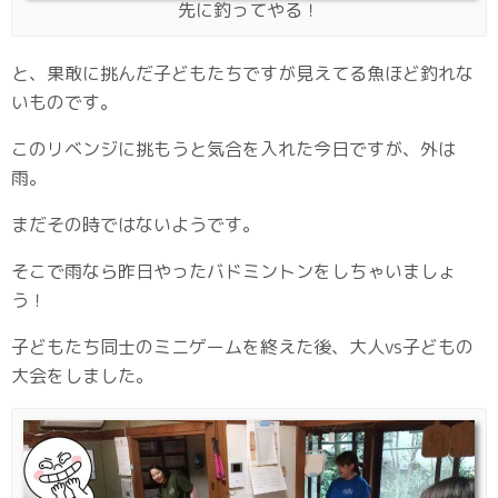
先に釣ってやる！
と、果敢に挑んだ子どもたちですが見えてる魚ほど釣れな
いものです。
このリベンジに挑もうと気合を入れた今日ですが、外は
雨。
まだその時ではないようです。
そこで雨なら昨日やったバドミントンをしちゃいましょ
う！
子どもたち同士のミニゲームを終えた後、大人vs子どもの
大会をしました。