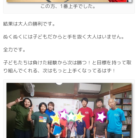
この方、1番上手でした。
結果は大人の勝利です。
ぬくぬくには子どもだからと手を抜く大人はいません。
全力です。
子どもたちは負けた経験から次は勝つ！と目標を持って取
り組んでくれる、次はもっと上手くなってるはず！