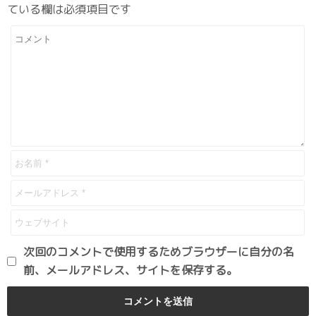
ている欄は必須項目です
次回のコメントで使用するためブラウザーに自分の名
前、メールアドレス、サイトを保存する。