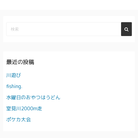
最近の投稿
川遊び
fishing.
水曜日のおやつはうどん
室見川2000m走
ポケカ大会