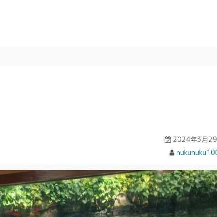
2024年3月2
nukunuku10