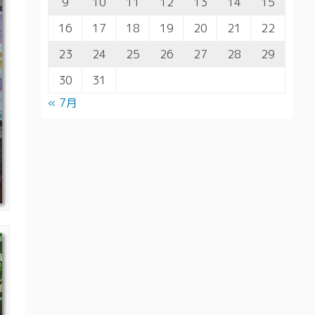
9
10
11
12
13
14
15
16
17
18
19
20
21
22
23
24
25
26
27
28
29
30
31
« 7月