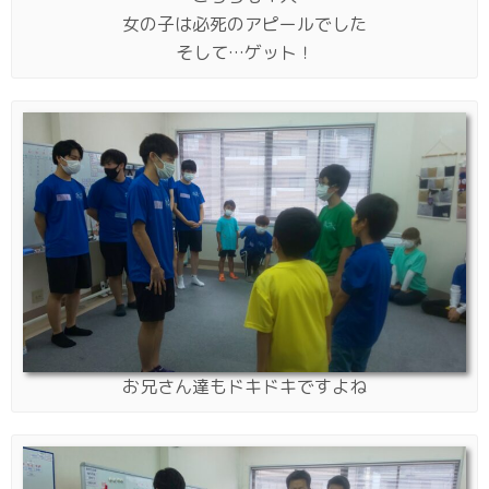
女の子は必死のアピールでした
そして…ゲット！
お兄さん達もドキドキですよね