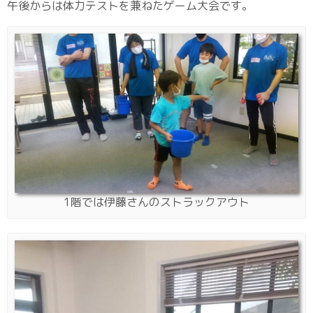
午後からは体力テストを兼ねたゲーム大会です。
1階では伊藤さんのストラックアウト