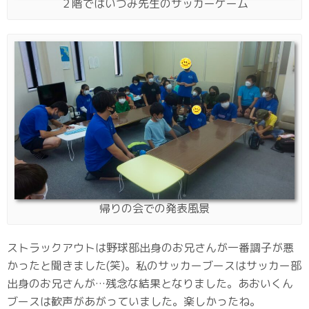
２階ではいづみ先生のサッカーゲーム
帰りの会での発表風景
ストラックアウトは野球部出身のお兄さんが一番調子が悪
かったと聞きました(笑)。私のサッカーブースはサッカー部
出身のお兄さんが…残念な結果となりました。あおいくん
ブースは歓声があがっていました。楽しかったね。