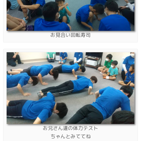
お見合い回転寿司
お兄さん達の体力テスト
ちゃんとみててね