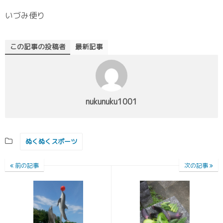
いづみ便り
この記事の投稿者
最新記事
nukunuku1001
ぬくぬくスポーツ
前の記事
次の記事