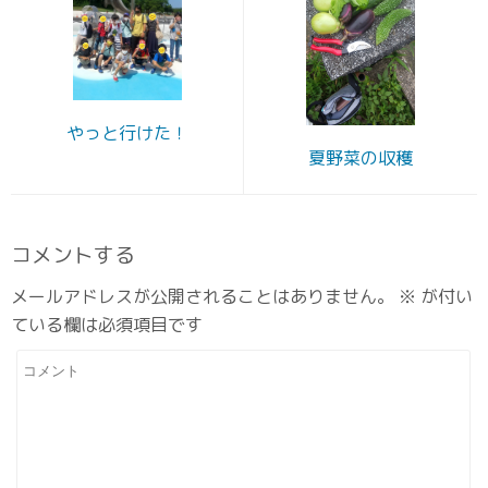
やっと行けた！
夏野菜の収穫
コメントする
メールアドレスが公開されることはありません。
※
が付い
ている欄は必須項目です