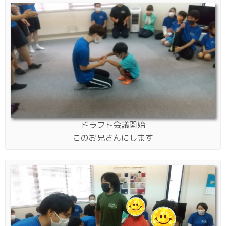
ドラフト会議開始
このお兄さんにします