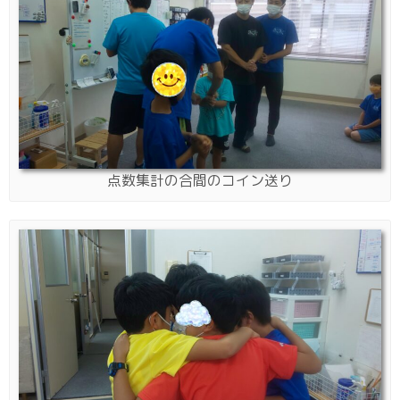
点数集計の合間のコイン送り