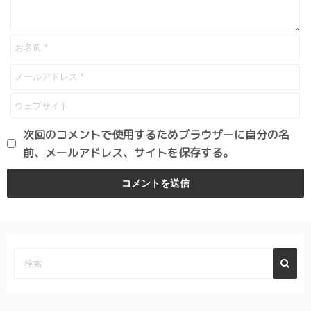
次回のコメントで使用するためブラウザーに自分の名
前、メールアドレス、サイトを保存する。