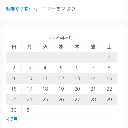
梅雨ですね･･･。
に
アーさン
より
2026年8月
日
月
火
水
木
金
土
1
2
3
4
5
6
7
8
9
10
11
12
13
14
15
16
17
18
19
20
21
22
23
24
25
26
27
28
29
30
31
« 7月