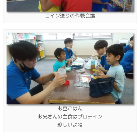
コイン送りの作戦会議
お昼ごはん
お兄さんの主食はプロテイン
珍しいよね