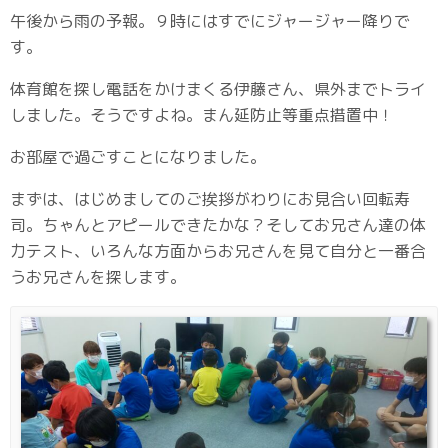
午後から雨の予報。９時にはすでにジャージャー降りで
す。
体育館を探し電話をかけまくる伊藤さん、県外までトライ
しました。そうですよね。まん延防止等重点措置中！
お部屋で過ごすことになりました。
まずは、はじめましてのご挨拶がわりにお見合い回転寿
司。ちゃんとアピールできたかな？そしてお兄さん達の体
力テスト、いろんな方面からお兄さんを見て自分と一番合
うお兄さんを探します。