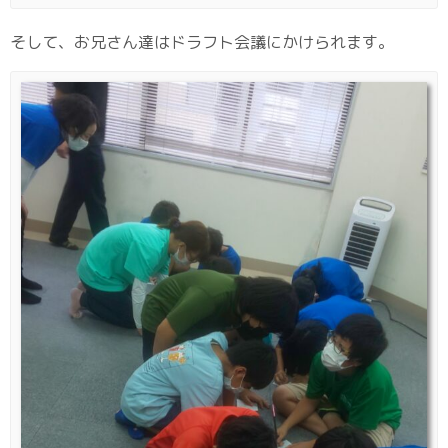
そして、お兄さん達はドラフト会議にかけられます。